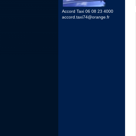
Accord Taxi 06 08 23 4000
accord.taxi74@orange.fr